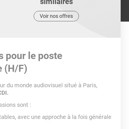
similaires
Voir nos offres
s pour le poste
 (H/F)
ur du monde audiovisuel situé à Paris,
CDI.
ssions sont :
ables, avec une approche à la fois générale