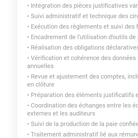
Intégration des pièces justificatives 
Suivi administratif et technique des cir
Exécution des règlements et suivi des 
Encadrement de l'utilisation d'outils d
Réalisation des obligations déclarative
Vérification et cohérence des données 
annuelles
Revue et ajustement des comptes, inclu
en clôture
Préparation des éléments justificatifs 
Coordination des échanges entre les éq
externes et les auditeurs
Suivi de la production de la paie confié
Traitement administratif lié aux rémun