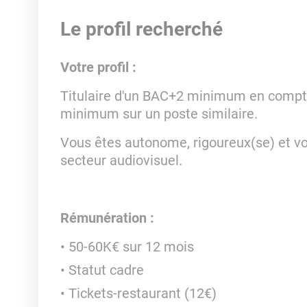
Le profil recherché
Votre profil :
Titulaire d'un BAC+2 minimum en comptabi
minimum sur un poste similaire.
Vous êtes autonome, rigoureux(se) et v
secteur audiovisuel.
Rémunération :
50-60K€ sur 12 mois
Statut cadre
Tickets-restaurant (12€)