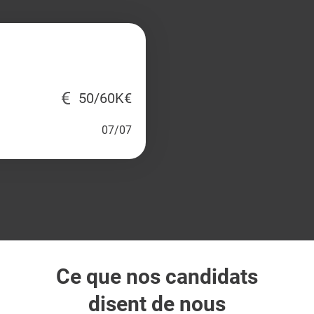
50/60K€
07/07
Ce que nos candidats
disent de nous