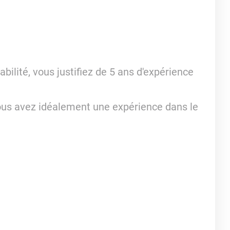
lité, vous justifiez de 5 ans d'expérience
ous avez idéalement une expérience dans le