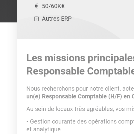
50/60K€
Autres ERP
Les missions principale
Responsable Comptable
Nous recherchons pour notre client, acte
un(e) Responsable Comptable (H/F) en 
Au sein de locaux très agréables, vos mi
Gestion courante des opérations compt
et analytique