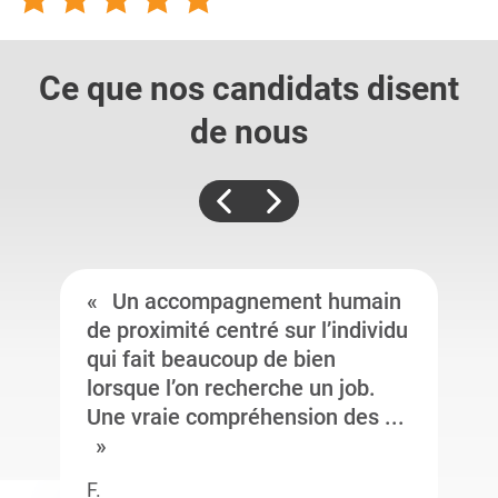
Ce que nos candidats
disent
de nous
Un accompagnement humain
de proximité centré sur l’individu
qui fait beaucoup de bien
lorsque l’on recherche un job.
Une vraie compréhension des ...
F.