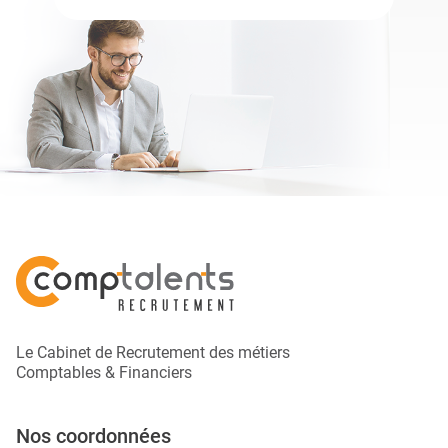
Le Cabinet de Recrutement des métiers
Comptables & Financiers
Nos coordonnées