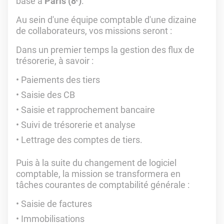
basé à
Paris (8ᵉ)
.
Au sein d'une équipe comptable d'une dizaine
de collaborateurs, vos missions seront :
Dans un premier temps la gestion des flux de
trésorerie, à savoir :
Paiements des tiers
Saisie des CB
Saisie et rapprochement bancaire
Suivi de trésorerie et analyse
Lettrage des comptes de tiers.
Puis à la suite du changement de logiciel
comptable, la mission se transformera en
tâches courantes de comptabilité générale :
Saisie de factures
Immobilisations