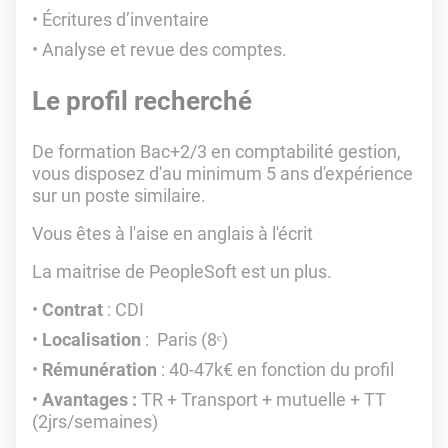
Écritures d’inventaire
Analyse et revue des comptes.
Le profil recherché
De formation Bac+2/3 en comptabilité gestion,
vous disposez d'au minimum 5 ans d'expérience
sur un poste similaire.
Vous êtes à l'aise en anglais à l'écrit
La maitrise de PeopleSoft est un plus.
Contrat
: CDI
Localisation
: Paris (8ᵉ)
Rémunération
: 40-47k€ en fonction du profil
Avantages :
TR + Transport + mutuelle + TT
(2jrs/semaines)