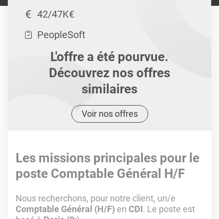
42/47K€
PeopleSoft
L'offre a été pourvue.
Découvrez nos offres
similaires
Voir nos offres
Les missions principales pour le
poste Comptable Général H/F
Nous recherchons, pour notre client, un/e
Comptable Général (H/F)
en
CDI
. Le poste est