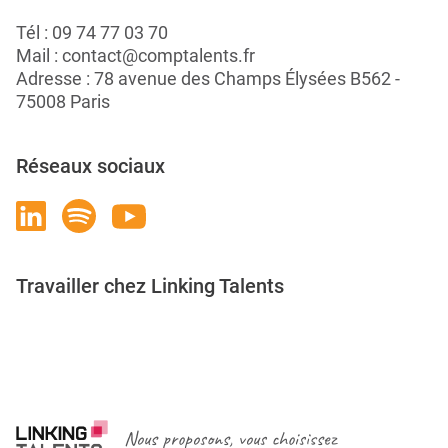
Tél :
09 74 77 03 70
Mail :
contact@comptalents.fr
Adresse : 78 avenue des Champs Élysées B562 -
75008 Paris
Réseaux sociaux
Travailler chez Linking Talents
Rejoignez-nous
Nous proposons, vous choisissez