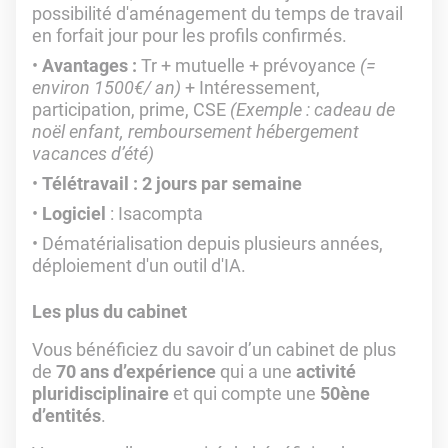
possibilité d'aménagement du temps de travail
en forfait jour pour les profils confirmés.
Avantages :
Tr + mutuelle + prévoyance
(=
environ 1500€/ an)
+ Intéressement,
participation, prime, CSE
(Exemple : cadeau de
noël enfant, remboursement hébergement
vacances d’été)
Télétravail : 2 jours par semaine
Logiciel
: Isacompta
Dématérialisation depuis plusieurs années,
déploiement d'un outil d'IA.
Les plus du cabinet
Vous bénéficiez du savoir d’un cabinet de plus
de
70 ans d’expérience
qui a une
activité
pluridisciplinaire
et qui compte une
50ène
d’entités
.