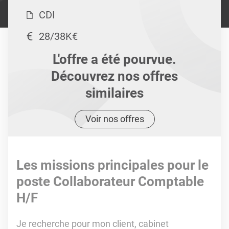
CDI
28/38K€
L'offre a été pourvue.
Découvrez nos offres
similaires
Voir nos offres
Les missions principales pour le
poste Collaborateur Comptable
H/F
Je recherche pour mon client, cabinet