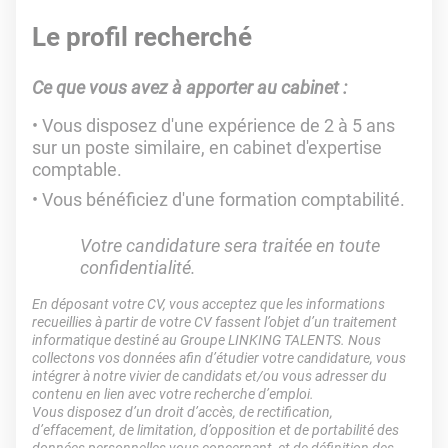
Le profil recherché
Ce que vous avez à apporter au cabinet :
Vous disposez d'une expérience de 2 à 5 ans
sur un poste similaire, en cabinet d'expertise
comptable.
Vous bénéficiez d'une formation comptabilité.
Votre candidature sera traitée en toute
confidentialité.
En déposant votre CV, vous acceptez que les informations
recueillies à partir de votre CV fassent l’objet d’un traitement
informatique destiné au Groupe LINKING TALENTS. Nous
collectons vos données afin d’étudier votre candidature, vous
intégrer à notre vivier de candidats et/ou vous adresser du
contenu en lien avec votre recherche d’emploi.
Vous disposez d’un droit d’accès, de rectification,
d’effacement, de limitation, d’opposition et de portabilité des