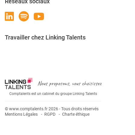
Réseaux sociaux
Travailler chez Linking Talents
Rejoignez-nous
Nous proposons, vous choisissez
Comptalents est un cabinet du groupe Linking Talents
© www.comptalents.fr 2026 - Tous droits réservés
Mentions Légales
RGPD
Charte éthique
Postuler