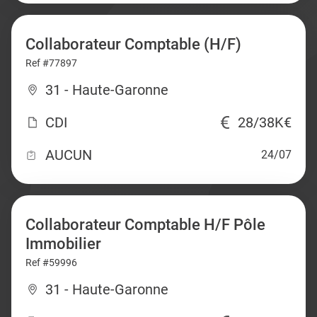
Collaborateur Comptable (H/F)
Ref #77897
31 - Haute-Garonne
CDI
28/38K€
AUCUN
24/07
Collaborateur Comptable H/F Pôle
Immobilier
Ref #59996
31 - Haute-Garonne