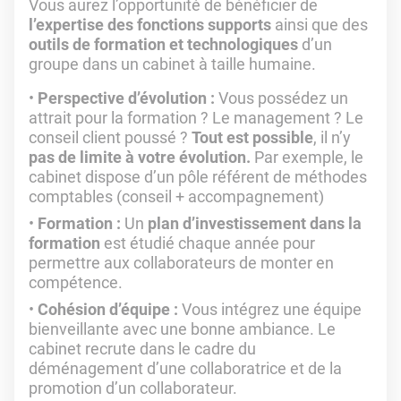
Vous aurez l’opportunité de bénéficier de
l’expertise des fonctions supports
ainsi que des
outils de formation et technologiques
d’un
groupe dans un cabinet à taille humaine.
Perspective d’évolution :
Vous possédez un
attrait pour la formation ? Le management ? Le
conseil client poussé ?
Tout est possible
, il n’y
pas de limite à votre évolution.
Par exemple, le
cabinet dispose d’un pôle référent de méthodes
comptables (conseil + accompagnement)
Formation :
Un
plan d’investissement
dans la
formation
est étudié chaque année pour
permettre aux collaborateurs de monter en
compétence.
Cohésion d’équipe :
Vous intégrez une équipe
bienveillante avec une bonne ambiance. Le
cabinet recrute dans le cadre du
déménagement d’une collaboratrice et de la
promotion d’un collaborateur.