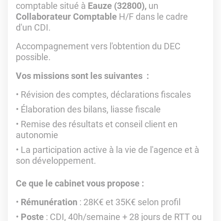
comptable situé à
Eauze (32800),
un
Collaborateur Comptable
H/F dans le cadre
d'un CDI.
Accompagnement vers l'obtention du DEC
possible.
Vos missions sont les suivantes :
Révision des comptes, déclarations fiscales
Élaboration des bilans, liasse fiscale
Remise des résultats et conseil client en
autonomie
La participation active à la vie de l'agence et à
son développement.
Ce que le cabinet vous propose :
Rémunération
: 28K€ et 35K€ selon profil
Poste
: CDI, 40h/semaine + 28 jours de RTT ou