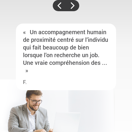
Un accompagnement humain
de proximité centré sur l’individu
qui fait beaucoup de bien
lorsque l’on recherche un job.
Une vraie compréhension des ...
F.