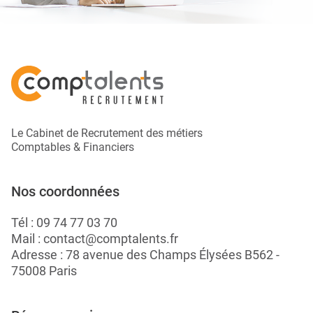
Le Cabinet de Recrutement des métiers
Comptables & Financiers
Nos coordonnées
Tél :
09 74 77 03 70
Mail :
contact@comptalents.fr
Adresse : 78 avenue des Champs Élysées B562 -
75008 Paris