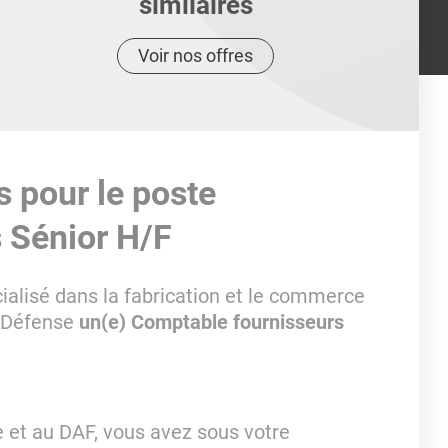
similaires
Voir nos offres
s pour le poste
 Sénior H/F
ialisé dans la fabrication et le commerce
a Défense
un(e) Comptable fournisseurs
 et au DAF, vous avez sous votre