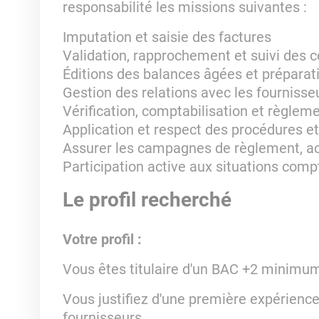
responsabilité les missions suivantes :
Imputation et saisie des factures
Validation, rapprochement et suivi de
Éditions des balances âgées et préparat
Gestion des relations avec les fournisseu
Vérification, comptabilisation et règleme
Application et respect des procédures et
Assurer les campagnes de règlement, aco
Participation active aux situations com
Le profil recherché
Votre profil :
Vous êtes titulaire d'un BAC +2 minimum
Vous justifiez d'une première expérienc
fournisseurs.