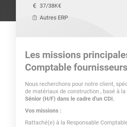
37/38K€
Autres ERP
Les missions principale
Comptable fournisseurs
Nous recherchons pour notre client, spéc
de matériaux de construction , basé à l
Sénior (H/F) dans le cadre d'un CDI.
Vos missions :
Rattaché(e) à la Responsable Comptable