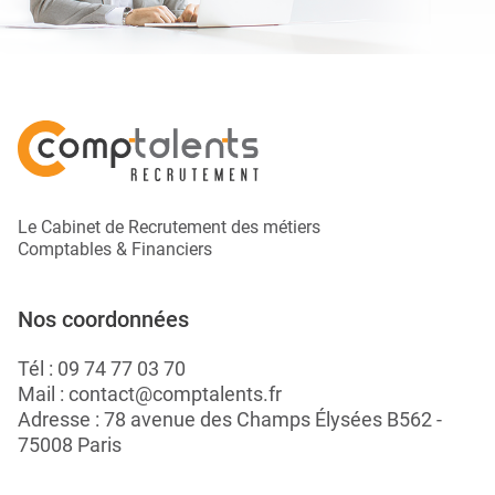
Le Cabinet de Recrutement des métiers
Comptables & Financiers
Nos coordonnées
Tél :
09 74 77 03 70
Mail :
contact@comptalents.fr
Adresse : 78 avenue des Champs Élysées B562 -
75008 Paris