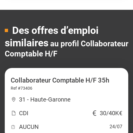
Des offres d’emploi
similaires
au profil Collaborateur
Comptable H/F
Collaborateur Comptable H/F 35h
Ref #73406
31 - Haute-Garonne
CDI
30/40K€
AUCUN
24/07