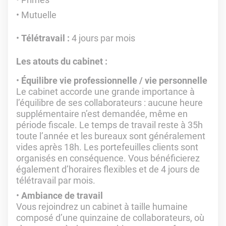
Mutuelle
Télétravail :
4 jours par mois
Les atouts du cabinet :
Équilibre vie professionnelle / vie personnelle
Le cabinet accorde une grande importance à
l’équilibre de ses collaborateurs : aucune heure
supplémentaire n’est demandée, même en
période fiscale. Le temps de travail reste à 35h
toute l’année et les bureaux sont généralement
vides après 18h. Les portefeuilles clients sont
organisés en conséquence. Vous bénéficierez
également d’horaires flexibles et de 4 jours de
télétravail par mois.
Ambiance de travail
Vous rejoindrez un cabinet à taille humaine
composé d’une quinzaine de collaborateurs, où