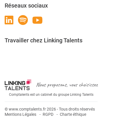
Réseaux sociaux
Travailler chez Linking Talents
Rejoignez-nous
Nous proposons, vous choisissez
Comptalents est un cabinet du groupe Linking Talents
© www.comptalents.fr 2026 - Tous droits réservés
Mentions Légales
RGPD
Charte éthique