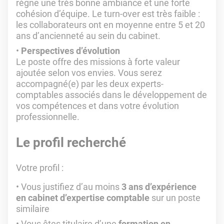
règne une très bonne ambiance et une forte
cohésion d’équipe. Le turn-over est très faible :
les collaborateurs ont en moyenne entre 5 et 20
ans d’ancienneté au sein du cabinet.
Perspectives d’évolution
Le poste offre des missions à forte valeur
ajoutée selon vos envies. Vous serez
accompagné(e) par les deux experts-
comptables associés dans le développement de
vos compétences et dans votre évolution
professionnelle.
Le profil recherché
Votre profil :
Vous justifiez d’au moins
3 ans d’expérience
en cabinet d’expertise comptable
sur un poste
similaire
Vous êtes titulaire d’une
formation en