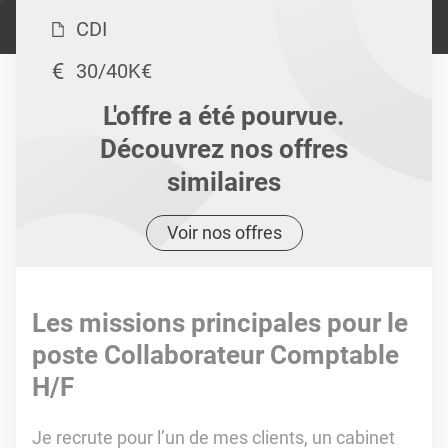
CDI
30/40K€
L'offre a été pourvue.
Découvrez nos offres
similaires
Voir nos offres
Les missions principales pour le
poste Collaborateur Comptable
H/F
Je recrute pour l’un de mes clients, un cabinet