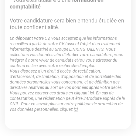
comptabilité
Votre candidature sera bien entendu étudiée en
toute confidentialité.
En déposant votre CV, vous acceptez que les informations
recueillies à partir de votre CV fassent l’objet d’un traitement
informatique destiné au Groupe LINKING TALENTS. Nous
collectons vos données afin d’étudier votre candidature, vous
intégrer à notre vivier de candidats et/ou vous adresser du
contenu en lien avec votre recherche d’emploi.
Vous disposez d’un droit d’accès, de rectification,
d’effacement, de limitation, d’opposition et de portabilité des
données personnelles vous concernant, et de définition des
directives relatives au sort de vos données après votre décès.
Vous pouvez exercer ces droits en cliquant
ici
. En cas de
contestation, une réclamation peut être introduite auprès de la
CNIL. Pour en savoir plus sur notre politique de protection de
vos données personnelles, cliquez
ici
.