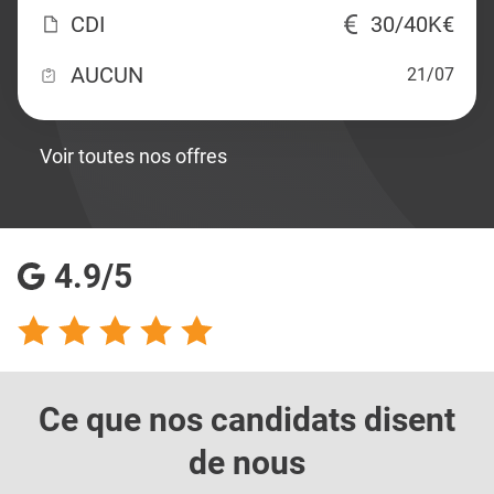
CDI
30/40K€
AUCUN
21/07
Voir toutes nos offres
4.9/5
Ce que nos candidats
disent
de nous