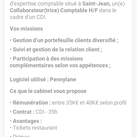
d’expertise comptable situé à
Saint-Jean,
un(e)
Collaborateur(trice) Comptable H/F
dans le
cadre d’un CDI.
Vos missions
Gestion d’un portefeuille clients diversifié ;
Suivi et gestion de la relation client ;
Participation à des missions
complémentaires selon vos appétences ;
Logiciel utilisé : Pennylane
Ce que le cabinet vous propose
Rémunération :
entre 35K€ et 40K€ selon profil
Contrat :
CDI - 35h
Avantages :
Tickets restaurant
Primes