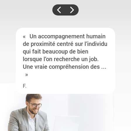
Un accompagnement humain
de proximité centré sur l’individu
qui fait beaucoup de bien
lorsque l’on recherche un job.
Une vraie compréhension des ...
F.