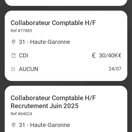
Collaborateur Comptable H/F
Ref #77885
31 - Haute-Garonne
CDI
30/40K€
AUCUN
24/07
Collaborateur Comptable H/F
Recrutement Juin 2025
Ref #64024
31 - Haute-Garonne