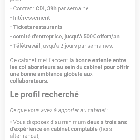
Contrat :
CDI, 39h
par semaine
Intéressement
Tickets restaurants
comité d'entreprise, jusqu'à 500€ offert/an
Télétravail
jusqu'à 2 jours par semaines.
Ce cabinet met l'accent
la bonne entente entre
les collaborateurs au sein du cabinet pour offrir
une bonne ambiance globale aux
collaborateurs.
Le profil recherché
Ce que vous avez à apporter au cabinet :
Vous disposez d’au minimum
deux à trois ans
d’expérience en cabinet comptable
(hors
alternance);