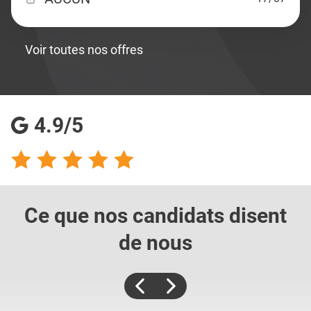
Voir toutes nos offres
4.9/5
Ce que nos candidats
disent
de nous