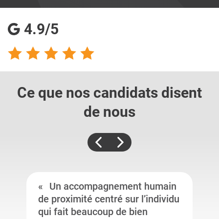
4.9/5
Ce que nos candidats
disent
de nous
Un accompagnement humain
de proximité centré sur l’individu
qui fait beaucoup de bien