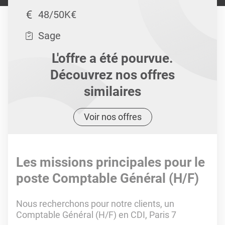
48/50K€
Sage
L'offre a été pourvue.
Découvrez nos offres
similaires
Voir nos offres
Les missions principales pour le
poste Comptable Général (H/F)
Nous recherchons pour notre clients, un
Comptable Général (H/F) en CDI, Paris 7