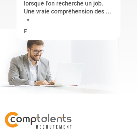
lorsque l’on recherche un job.
Une vraie compréhension des ...
F.