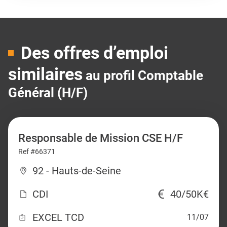
Des offres d’emploi
similaires
au profil Comptable
Général (H/F)
Responsable de Mission CSE H/F
Ref #66371
92 - Hauts-de-Seine
CDI
40/50K€
EXCEL TCD
11/07