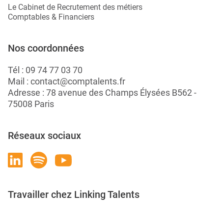
Le Cabinet de Recrutement des métiers
Comptables & Financiers
Nos coordonnées
Tél :
09 74 77 03 70
Mail :
contact@comptalents.fr
Adresse : 78 avenue des Champs Élysées B562 -
75008 Paris
Réseaux sociaux
Travailler chez Linking Talents
Rejoignez-nous