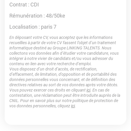
Contrat : CDI
Rémunération : 48/50ke
Localisation : paris 7
En déposant votre CV, vous acceptez que les informations
recueillies à partir de votre CV fassent l’objet d’un traitement
informatique destiné au Groupe LINKING TALENTS. Nous
collectons vos données afin d’étudier votre candidature, vous
intégrer à notre vivier de candidats et/ou vous adresser du
contenu en lien avec votre recherche d’emploi.
Vous disposez d’un droit d’accès, de rectification,
d’effacement, de limitation, d’opposition et de portabilité des
données personnelles vous concernant, et de définition des
directives relatives au sort de vos données après votre décès.
Vous pouvez exercer ces droits en cliquant
ici
. En cas de
contestation, une réclamation peut être introduite auprès de la
CNIL. Pour en savoir plus sur notre politique de protection de
vos données personnelles, cliquez
ici
.