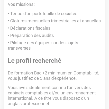
Vos missions :
Tenue d'un portefeuille de sociétés
Clotures mensuelles trimestrielles et annuelles
Déclarations fiscales
Préparation des audits
Pilotage des équipes sur des sujets
transverses
Le profil recherché
De formation Bac +2 minimum en Comptabilité,
vous justifiez de 5 ans d'expérience.
Vous avez idéalement connnu l'univers des
cabinets comptables et/ou un environnement
international. A ce titre vous disposez d'un
anglais professionnel.