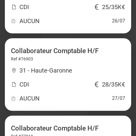
CDI
25/35K€
AUCUN
26/07
Collaborateur Comptable H/F
Ref #76903
31 - Haute-Garonne
CDI
28/35K€
AUCUN
27/07
Collaborateur Comptable H/F