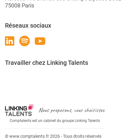
75008 Paris
Réseaux sociaux
Travailler chez Linking Talents
Rejoignez-nous
Nous proposons, vous choisissez
Comptalents est un cabinet du groupe Linking Talents
© www.comptalents.fr 2026 - Tous droits réservés