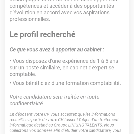
compétences et accéder à des opportunités
d’évolution en accord avec vos aspirations
professionnelles.
Le profil recherché
Ce que vous avez à apporter au cabinet :
Vous disposez d'une expérience de 1 à 5 ans
sur un poste similaire, en cabinet d'expertise
comptable.
Vous bénéficiez d'une formation comptabilité.
Votre candidature sera traitée en toute
confidentialité.
En déposant votre CV, vous acceptez que les informations
recueillies à partir de votre CV fassent l’objet d’un traitement
informatique destiné au Groupe LINKING TALENTS. Nous
collectons vos données afin d’étudier votre candidature, vous