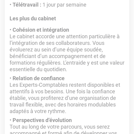
Télétravail :
1 jour par semaine
Les plus du cabinet
Cohésion et intégration
Le cabinet accorde une attention particulière à
l’intégration de ses collaborateurs. Vous
évoluerez au sein d’une équipe soudée,
bénéficiant d’un accompagnement et de
formations régulières. L’entraide y est une valeur
essentielle du quotidien.
Relation de confiance
Les Experts-Comptables restent disponibles et
attentifs à vos besoins. Une fois la confiance
établie, vous profiterez d’une organisation de
travail flexible, avec des horaires modulables
adaptés à votre rythme.
Perspectives d’évolution
Tout au long de votre parcours, vous serez
accompagné et formé afin de développer vos