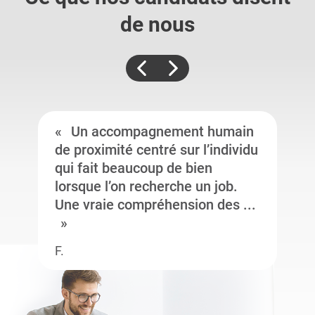
de nous
Un accompagnement humain
de proximité centré sur l’individu
qui fait beaucoup de bien
lorsque l’on recherche un job.
Une vraie compréhension des ...
F.