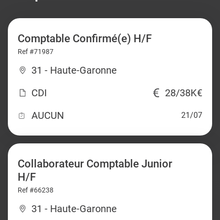
Comptable Confirmé(e) H/F
Ref #71987
31 - Haute-Garonne
CDI
28/38K€
AUCUN
21/07
Collaborateur Comptable Junior
H/F
Ref #66238
31 - Haute-Garonne