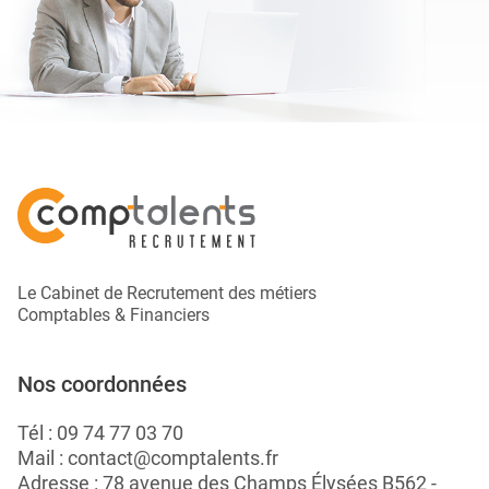
Le Cabinet de Recrutement des métiers
Comptables & Financiers
Nos coordonnées
Tél :
09 74 77 03 70
Mail :
contact@comptalents.fr
Adresse : 78 avenue des Champs Élysées B562 -