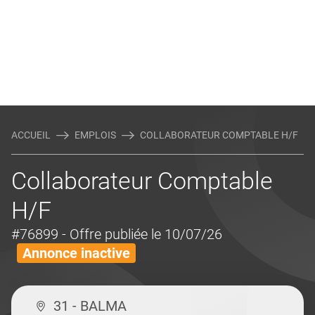
ACCUEIL
EMPLOIS
COLLABORATEUR COMPTABLE H/F
Collaborateur Comptable
H/F
#76899
- Offre publiée le 10/07/26
Annonce inactive
31 - BALMA