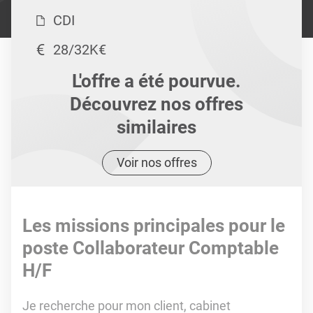
CDI
28/32K€
L'offre a été pourvue.
Découvrez nos offres
similaires
Voir nos offres
Les missions principales pour le
poste Collaborateur Comptable
H/F
Je recherche pour mon client, cabinet