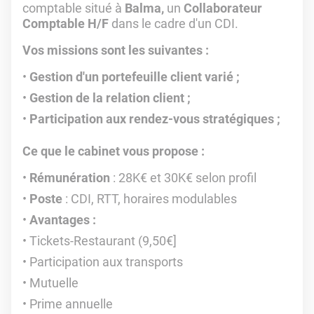
comptable situé à
Balma,
un
Collaborateur
Comptable H/F
dans le cadre d'un CDI.
Vos missions sont les suivantes :
Gestion d'un portefeuille client varié ;
Gestion de la relation client ;
Participation aux rendez-vous stratégiques ;
Ce que le cabinet vous propose :
Rémunération
: 28K€ et 30K€ selon profil
Poste
: CDI, RTT, horaires modulables
Avantages :
Tickets-Restaurant (9,50€]
Participation aux transports
Mutuelle
Prime annuelle