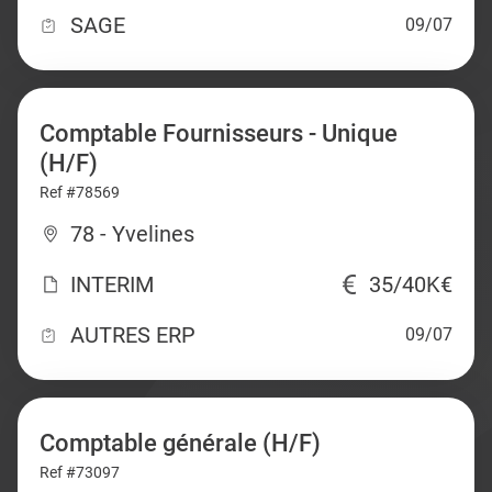
SAGE
09/07
Comptable Fournisseurs - Unique
(H/F)
Ref #78569
78 - Yvelines
INTERIM
35/40K€
AUTRES ERP
09/07
Comptable générale (H/F)
Ref #73097