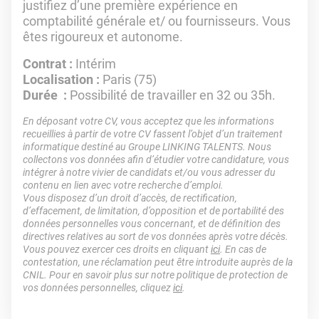
justifiez d’une première expérience en
comptabilité générale et/ ou fournisseurs. Vous
êtes rigoureux et autonome.
Contrat :
Intérim
Localisation :
Paris (75)
Durée :
Possibilité de travailler en 32 ou 35h.
En déposant votre CV, vous acceptez que les informations
recueillies à partir de votre CV fassent l’objet d’un traitement
informatique destiné au Groupe LINKING TALENTS. Nous
collectons vos données afin d’étudier votre candidature, vous
intégrer à notre vivier de candidats et/ou vous adresser du
contenu en lien avec votre recherche d’emploi.
Vous disposez d’un droit d’accès, de rectification,
d’effacement, de limitation, d’opposition et de portabilité des
données personnelles vous concernant, et de définition des
directives relatives au sort de vos données après votre décès.
Vous pouvez exercer ces droits en cliquant
ici
. En cas de
contestation, une réclamation peut être introduite auprès de la
CNIL. Pour en savoir plus sur notre politique de protection de
vos données personnelles, cliquez
ici
.