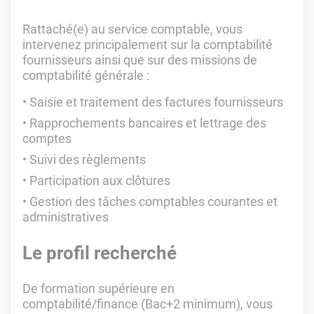
Rattaché(e) au service comptable, vous
intervenez principalement sur la comptabilité
fournisseurs ainsi que sur des missions de
comptabilité générale :
Saisie et traitement des factures fournisseurs
Rapprochements bancaires et lettrage des
comptes
Suivi des règlements
Participation aux clôtures
Gestion des tâches comptables courantes et
administratives
Le profil recherché
De formation supérieure en
comptabilité/finance (Bac+2 minimum), vous