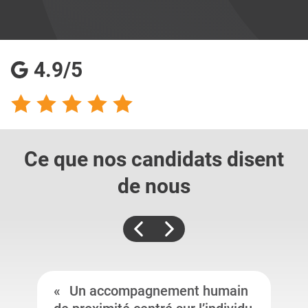
4.9/5
Ce que nos candidats
disent
de nous
Un accompagnement humain