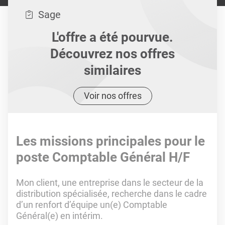
Sage
L'offre a été pourvue.
Découvrez nos offres
similaires
Voir nos offres
Les missions principales pour le
poste Comptable Général H/F
Mon client, une entreprise dans le secteur de la
distribution spécialisée, recherche dans le cadre
d’un renfort d’équipe un(e) Comptable
Général(e) en intérim.