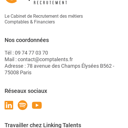
Le Cabinet de Recrutement des métiers
Comptables & Financiers
Nos coordonnées
Tél :
09 74 77 03 70
Mail :
contact@comptalents.fr
Adresse : 78 avenue des Champs Élysées B562 -
75008 Paris
Réseaux sociaux
Travailler chez Linking Talents