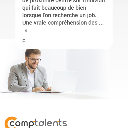
de proximité centré sur l’individu
qui fait beaucoup de bien
lorsque l’on recherche un job.
Une vraie compréhension des ...
F.