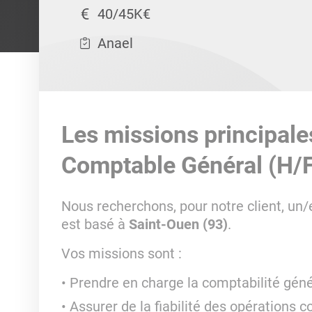
40/45K€
Anael
Les missions principale
Comptable Général (H/
Nous recherchons, pour notre client, un/
est basé à
Saint-Ouen (93)
.
Vos missions sont :
Prendre en charge la comptabilité généra
Assurer de la fiabilité des opérations