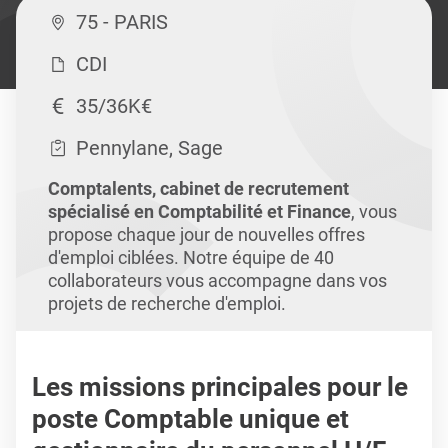
75 - PARIS
CDI
35/36K€
Pennylane, Sage
Comptalents, cabinet de recrutement
spécialisé en Comptabilité et Finance
, vous
propose chaque jour de nouvelles offres
d'emploi ciblées. Notre équipe de 40
collaborateurs vous accompagne dans vos
projets de recherche d'emploi.
Les missions principales pour le
poste Comptable unique et