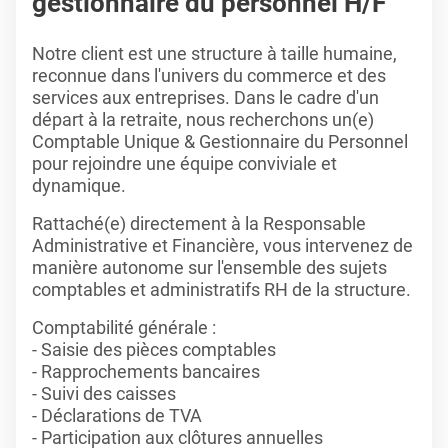
gestionnaire du personnel H/F
Notre client est une structure à taille humaine,
reconnue dans l'univers du commerce et des
services aux entreprises. Dans le cadre d'un
départ à la retraite, nous recherchons un(e)
Comptable Unique & Gestionnaire du Personnel
pour rejoindre une équipe conviviale et
dynamique.
Rattaché(e) directement à la Responsable
Administrative et Financière, vous intervenez de
manière autonome sur l'ensemble des sujets
comptables et administratifs RH de la structure.
Comptabilité générale :
- Saisie des pièces comptables
- Rapprochements bancaires
- Suivi des caisses
- Déclarations de TVA
- Participation aux clôtures annuelles