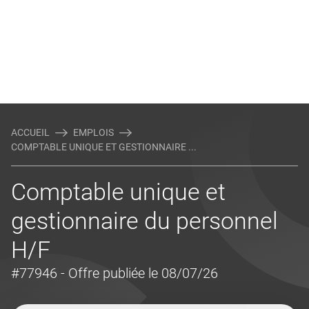
ACCUEIL
EMPLOIS
COMPTABLE UNIQUE ET GESTIONNAIRE ...
Comptable unique et
gestionnaire du personnel
H/F
#77946
- Offre publiée le 08/07/26