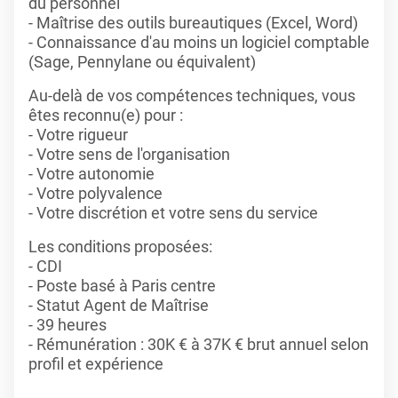
du personnel
- Maîtrise des outils bureautiques (Excel, Word)
- Connaissance d'au moins un logiciel comptable
(Sage, Pennylane ou équivalent)
Au-delà de vos compétences techniques, vous
êtes reconnu(e) pour :
- Votre rigueur
- Votre sens de l'organisation
- Votre autonomie
- Votre polyvalence
- Votre discrétion et votre sens du service
Les conditions proposées:
- CDI
- Poste basé à Paris centre
- Statut Agent de Maîtrise
- 39 heures
- Rémunération : 30K € à 37K € brut annuel selon
profil et expérience