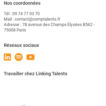
Nos coordonnées
Tél :
09 74 77 03 70
Mail :
contact@comptalents.fr
Adresse : 78 avenue des Champs Élysées B562 -
75008 Paris
Réseaux sociaux
Travailler chez Linking Talents
Rejoignez-nous