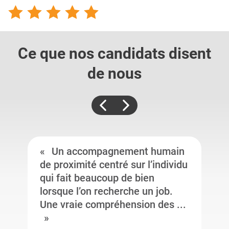
Ce que nos candidats
disent
de nous
Un accompagnement humain
de proximité centré sur l’individu
qui fait beaucoup de bien
lorsque l’on recherche un job.
Une vraie compréhension des ...