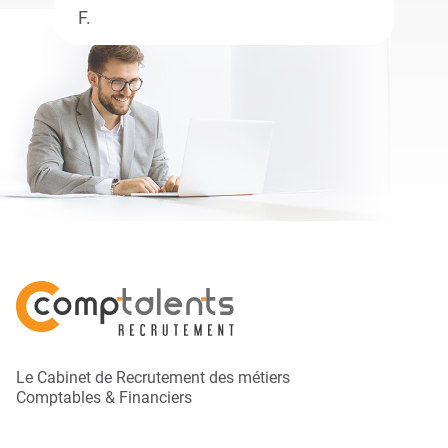
F.
Le Cabinet de Recrutement des métiers
Comptables & Financiers