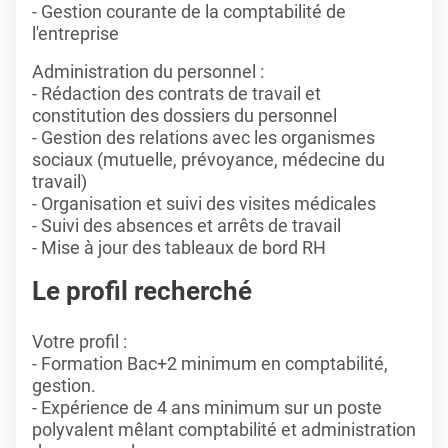
- Gestion courante de la comptabilité de
l'entreprise
Administration du personnel :
- Rédaction des contrats de travail et
constitution des dossiers du personnel
- Gestion des relations avec les organismes
sociaux (mutuelle, prévoyance, médecine du
travail)
- Organisation et suivi des visites médicales
- Suivi des absences et arrêts de travail
- Mise à jour des tableaux de bord RH
Le profil recherché
Votre profil :
- Formation Bac+2 minimum en comptabilité,
gestion.
- Expérience de 4 ans minimum sur un poste
polyvalent mêlant comptabilité et administration