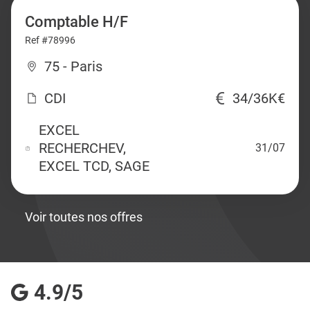
Comptable H/F
Ref #78996
75 - Paris
CDI
34/36K€
EXCEL
RECHERCHEV,
31/07
EXCEL TCD, SAGE
Voir toutes nos offres
4.9/5