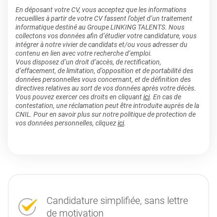
En déposant votre CV, vous acceptez que les informations
recueillies à partir de votre CV fassent l’objet d’un traitement
informatique destiné au Groupe LINKING TALENTS. Nous
collectons vos données afin d’étudier votre candidature, vous
intégrer à notre vivier de candidats et/ou vous adresser du
contenu en lien avec votre recherche d’emploi.
Vous disposez d’un droit d’accès, de rectification,
d’effacement, de limitation, d’opposition et de portabilité des
données personnelles vous concernant, et de définition des
directives relatives au sort de vos données après votre décès.
Vous pouvez exercer ces droits en cliquant
ici
. En cas de
contestation, une réclamation peut être introduite auprès de la
CNIL. Pour en savoir plus sur notre politique de protection de
vos données personnelles, cliquez
ici
.
Candidature simplifiée, sans lettre
de motivation