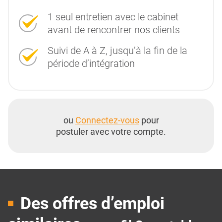
1 seul entretien avec le cabinet
avant de rencontrer nos clients
Suivi de A à Z, jusqu’à la fin de la
période d’intégration
ou
Connectez-vous
pour
postuler avec votre compte.
Des offres d’emploi