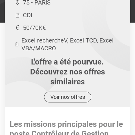
75 - PARIS
CDI
50/70K€
Excel rechercheV, Excel TCD, Excel
VBA/MACRO
L'offre a été pourvue.
Découvrez nos offres
similaires
Voir nos offres
Les missions principales pour le
poste Contrôleur de Gestion