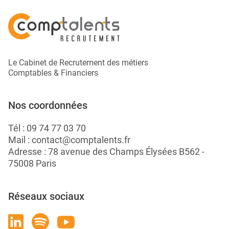
Le Cabinet de Recrutement des métiers
Comptables & Financiers
Nos coordonnées
Tél :
09 74 77 03 70
Mail :
contact@comptalents.fr
Adresse : 78 avenue des Champs Élysées B562 -
75008 Paris
Réseaux sociaux