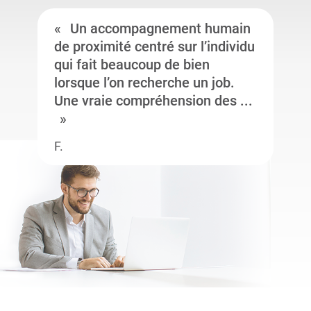
Un accompagnement humain
de proximité centré sur l’individu
qui fait beaucoup de bien
lorsque l’on recherche un job.
Une vraie compréhension des ...
F.