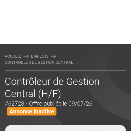
ACCUEIL
EMPLOIS
CONTRÔLEUR DE GESTION CENTRAL ...
Contrôleur de Gestion
Central (H/F)
#62723
- Offre publiée le 09/07/26
Annonce inactive