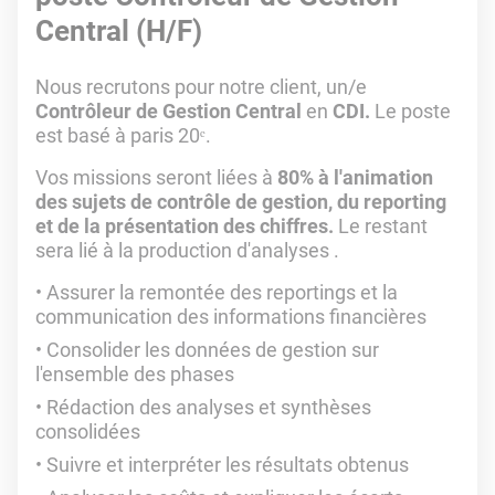
Central (H/F)
Nous recrutons pour notre client, un/e
Contrôleur de Gestion Central
en
CDI.
Le poste
est basé à paris 20
ᵉ
.
Vos missions seront liées à
80% à l'animation
des sujets de contrôle de gestion, du reporting
et de la présentation des chiffres.
Le restant
sera lié à la production d'analyses .
Assurer la remontée des reportings et la
communication des informations financières
Consolider les données de gestion sur
l'ensemble des phases
Rédaction des analyses et synthèses
consolidées
Suivre et interpréter les résultats obtenus