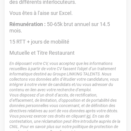
des différents interlocuteurs.
Vous êtes à l'aise sur Excel.
Rémunération :
50-65k brut annuel sur 14.5
mois.
15 RTT + jours de mobilité
Mutuelle et Titre Restaurant
En déposant votre CV, vous acceptez que les informations
recueillies à partir de votre CV fassent l’objet d’un traitement
informatique destiné au Groupe LINKING TALENTS. Nous
collectons vos données afin d’étudier votre candidature, vous
intégrer à notre vivier de candidats et/ou vous adresser du
contenu en lien avec votre recherche d’emploi.
Vous disposez d’un droit d’accès, de rectification,
d’effacement, de limitation, d’opposition et de portabilité des
données personnelles vous concernant, et de définition des
directives relatives au sort de vos données après votre décès.
Vous pouvez exercer ces droits en cliquant
ici
. En cas de
contestation, une réclamation peut être introduite auprès de la
CNIL. Pour en savoir plus sur notre politique de protection de