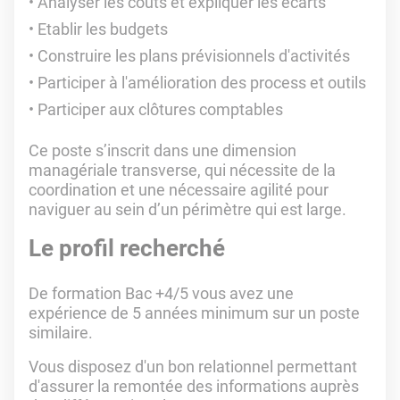
Analyser les coûts et expliquer les écarts
Etablir les budgets
Construire les plans prévisionnels d'activités
Participer à l'amélioration des process et outils
Participer aux clôtures comptables
Ce poste s’inscrit dans une dimension
managériale transverse, qui nécessite de la
coordination et une nécessaire agilité pour
naviguer au sein d’un périmètre qui est large
.
Le profil recherché
De formation Bac +4/5 vous avez une
expérience de 5 années minimum sur un poste
similaire.
Vous disposez d'un bon relationnel permettant
d'assurer la remontée des informations auprès