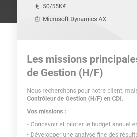
50/55K€
Microsoft Dynamics AX
Les missions principale
de Gestion (H/F)
Nous recherchons pour notre client, mai
Contrôleur de Gestion (H/F) en CDI
.
Vos missions :
Concevoir et piloter le budget annuel e
Développer une analyse fine des résulta