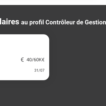
laires
au profil Contrôleur de Gestion
40/60K€
31/07