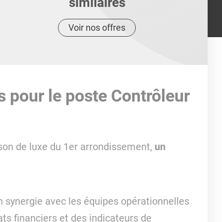
similaires
Voir nos offres
s pour le poste Contrôleur
son de luxe du 1er arrondissement,
un
n synergie avec les équipes opérationnelles
ts financiers et des indicateurs de