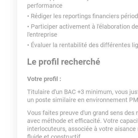
performance
Rédiger les reportings financiers pério
Participer activement à l'élaboration 
l'entreprise
Évaluer la rentabilité des différentes l
Le profil recherché
Votre profil :
Titulaire d'un BAC +3 minimum, vous jus
un poste similaire en environnement PM
Vous faites preuve d'un grand sens des 
avec méthode et efficacité. Votre capaci
interlocuteurs, associée à votre aisance r
fluide et constructif.