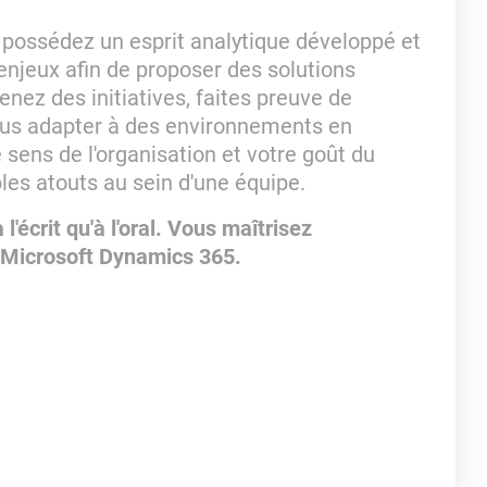
s possédez un esprit analytique développé et
 enjeux afin de proposer des solutions
enez des initiatives, faites preuve de
ous adapter à des environnements en
 sens de l'organisation et votre goût du
bles atouts au sein d'une équipe.
l'écrit qu'à l'oral. Vous maîtrisez
 Microsoft Dynamics 365.