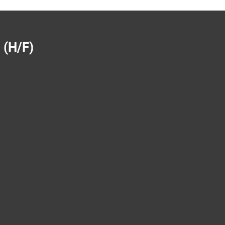
 (H/F)