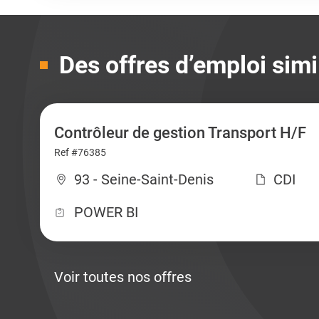
Des offres d’emploi simi
Contrôleur de gestion Transport H/F
Ref #76385
93 - Seine-Saint-Denis
CDI
POWER BI
Voir toutes nos offres