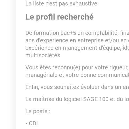
La liste n’est pas exhaustive
Le profil recherché
De formation bac+5 en comptabilité, fi
ans d’expérience en entreprise et/ou en
expérience en management d’équipe, i
multisociétés.
Vous êtes reconnu(e) pour votre rigueur, 
managériale et votre bonne communica
Enfin, vous souhaitez évoluer dans un 
La maîtrise du logiciel SAGE 100 et du l
Le poste :
CDI