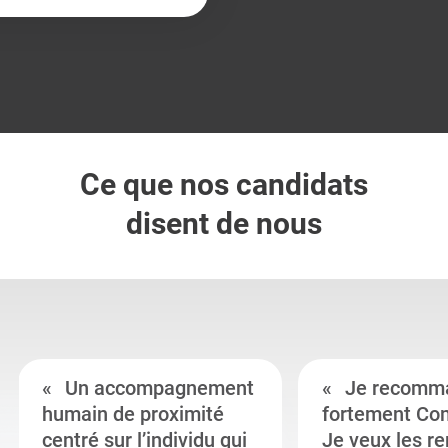
Ce que nos candidats
disent de nous
Un accompagnement
Je recomm
humain de proximité
fortement Co
centré sur l’individu qui
Je veux les r