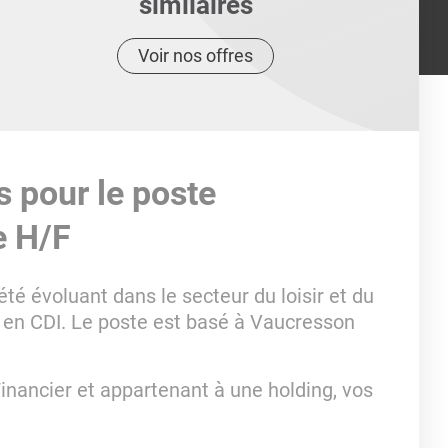
similaires
Voir nos offres
s pour le poste
e H/F
té évoluant dans le secteur du loisir et du
en CDI. Le poste est basé à Vaucresson
inancier et appartenant à une holding, vos