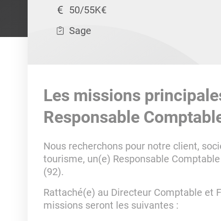
50/55K€
Sage
Les missions principale
Responsable Comptabl
Nous recherchons pour notre client, socié
tourisme, un(e) Responsable Comptable 
(92).
Rattaché(e) au Directeur Comptable et F
missions seront les suivantes :