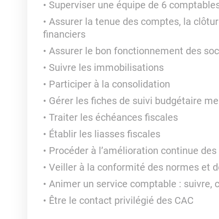
Superviser une équipe de 6 comptable
Assurer la tenue des comptes, la clôtur
financiers
Assurer le bon fonctionnement des soci
Suivre les immobilisations
Participer à la consolidation
Gérer les fiches de suivi budgétaire m
Traiter les échéances fiscales
Établir les liasses fiscales
Procéder à l’amélioration continue de
Veiller à la conformité des normes et d
Animer un service comptable : suivre, c
Être le contact privilégié des CAC