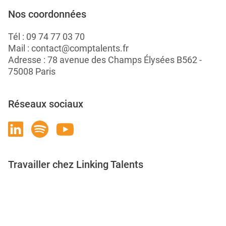
Nos coordonnées
Tél :
09 74 77 03 70
Mail :
contact@comptalents.fr
Adresse : 78 avenue des Champs Élysées B562 -
75008 Paris
Réseaux sociaux
Travailler chez Linking Talents
Rejoignez-nous