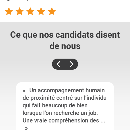
Ce que nos candidats
disent
de nous
Un accompagnement humain
de proximité centré sur l’individu
qui fait beaucoup de bien
lorsque l’on recherche un job.
Une vraie compréhension des ...