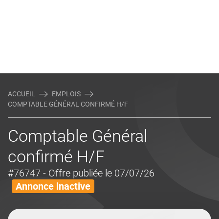
ACCUEIL
EMPLOIS
COMPTABLE GÉNÉRAL CONFIRMÉ H/F
Comptable Général
confirmé H/F
#76747
- Offre publiée le 07/07/26
Annonce inactive