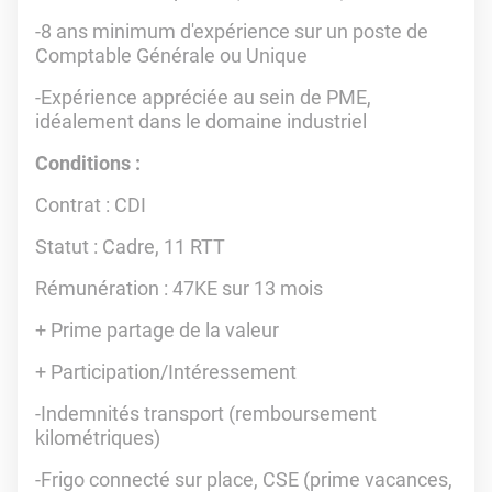
-8 ans minimum d'expérience sur un poste de
Comptable Générale ou Unique
-Expérience appréciée au sein de PME,
idéalement dans le domaine industriel
Conditions :
Contrat
: CDI
Statut
: Cadre, 11 RTT
Rémunération
: 47KE sur 13 mois
+ Prime partage de la valeur
+ Participation/Intéressement
-Indemnités transport (remboursement
kilométriques)
-Frigo connecté sur place, CSE (prime vacances,