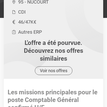
95 - NUCOURT
CDI
46/47K€
Autres ERP
L'offre a été pourvue.
Découvrez nos offres
similaires
Voir nos offres
Les missions principales pour le
poste Comptable Général