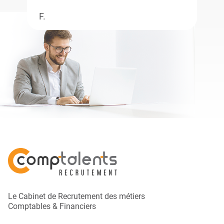
F.
Le Cabinet de Recrutement des métiers
Comptables & Financiers