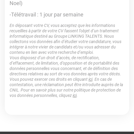
Noel)
-Télétravail : 1 jour par semaine
En déposant votre CV, vous acceptez que les informations
recueillies à partir de votre CV fassent l’objet d’un traitement
informatique destiné au Groupe LINKING TALENTS. Nous
collectons vos données afin d’étudier votre candidature, vous
intégrer à notre vivier de candidats et/ou vous adresser du
contenu en lien avec votre recherche d’emploi.
Vous disposez d’un droit d’accès, de rectification,
d’effacement, de limitation, d’opposition et de portabilité des
données personnelles vous concernant, et de définition des
directives relatives au sort de vos données après votre décès.
Vous pouvez exercer ces droits en cliquant
ici
. En cas de
contestation, une réclamation peut être introduite auprès de la
CNIL. Pour en savoir plus sur notre politique de protection de
vos données personnelles, cliquez
ici
.