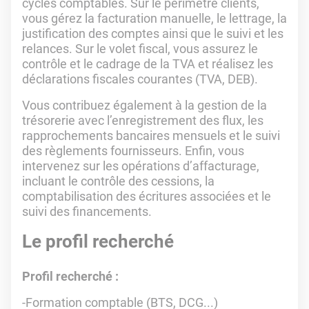
cycles comptables. Sur le périmètre clients,
vous gérez la facturation manuelle, le lettrage, la
justification des comptes ainsi que le suivi et les
relances. Sur le volet fiscal, vous assurez le
contrôle et le cadrage de la TVA et réalisez les
déclarations fiscales courantes (TVA, DEB).
Vous contribuez également à la gestion de la
trésorerie avec l’enregistrement des flux, les
rapprochements bancaires mensuels et le suivi
des règlements fournisseurs. Enfin, vous
intervenez sur les opérations d’affacturage,
incluant le contrôle des cessions, la
comptabilisation des écritures associées et le
suivi des financements.
Le profil recherché
Profil recherché :
-Formation comptable (BTS, DCG...)