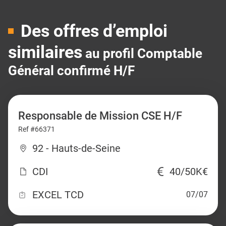
Des offres d’emploi
similaires
au profil Comptable
Général confirmé H/F
Responsable de Mission CSE H/F
Ref #66371
92 - Hauts-de-Seine
CDI
40/50K€
EXCEL TCD
07/07