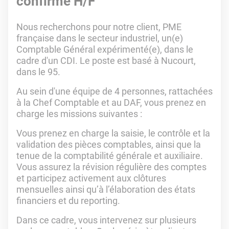
confirmé H/F
Nous recherchons pour notre client, PME
française dans le secteur industriel, un(e)
Comptable Général expérimenté(e), dans le
cadre d'un CDI. Le poste est basé à Nucourt,
dans le 95.
Au sein d'une équipe de 4 personnes, rattachées
à la Chef Comptable et au DAF, vous prenez en
charge les missions suivantes :
Vous prenez en charge la saisie, le contrôle et la
validation des pièces comptables, ainsi que la
tenue de la comptabilité générale et auxiliaire.
Vous assurez la révision régulière des comptes
et participez activement aux clôtures
mensuelles ainsi qu’à l’élaboration des états
financiers et du reporting.
Dans ce cadre, vous intervenez sur plusieurs